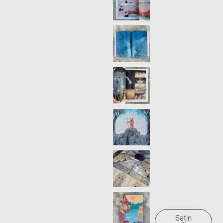
Satın